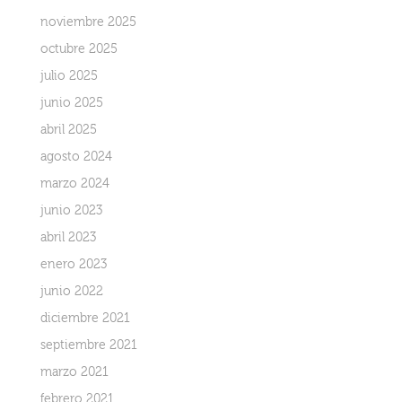
noviembre 2025
octubre 2025
julio 2025
junio 2025
abril 2025
agosto 2024
marzo 2024
junio 2023
abril 2023
enero 2023
junio 2022
diciembre 2021
septiembre 2021
marzo 2021
febrero 2021