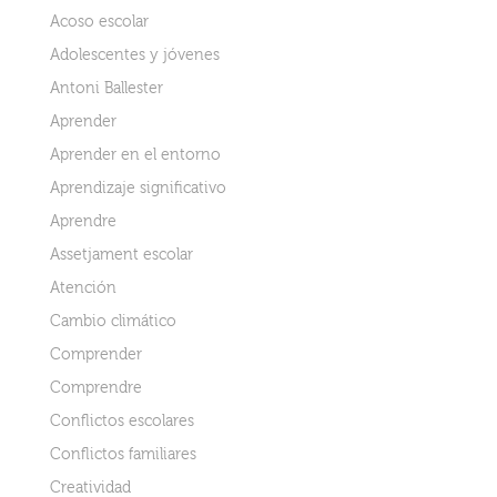
Acoso escolar
Adolescentes y jóvenes
Antoni Ballester
Aprender
Aprender en el entorno
Aprendizaje significativo
Aprendre
Assetjament escolar
Atención
Cambio climático
Comprender
Comprendre
Conflictos escolares
Conflictos familiares
Creatividad