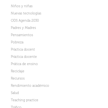
Niños y niñas
Nuevas tecnologías
ODS Agenda 2030
Padres y Madres
Pensamientos
Pobreza
Pràctica docent
Práctica docente
Prática de ensino
Reciclaje
Recursos
Rendimiento académico
Salud
Teaching practice
Tráfico