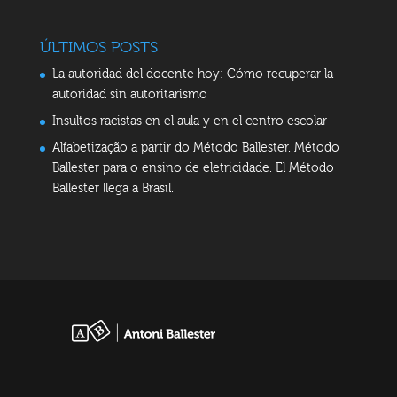
ÚLTIMOS POSTS
La autoridad del docente hoy: Cómo recuperar la
autoridad sin autoritarismo
Insultos racistas en el aula y en el centro escolar
Alfabetização a partir do Método Ballester. Método
Ballester para o ensino de eletricidade. El Método
Ballester llega a Brasil.