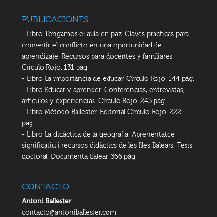
PUBLICACIONES
- Libro Tengamos el aula en paz. Claves prácticas para
convertir el conflicto en una oportunidad de
aprendizaje. Recursos para docentes y familiares.
Círculo Rojo. 131 pág.
- Libro La importancia de educar. Círculo Rojo. 144 pág.
- Libro Educar y aprender. Conferencias, entrevistas,
artículos y experiencias. Círculo Rojo. 243 pág.
- Libro Método Ballester. Editorial Círculo Rojo. 222
pág.
- Libro La didàctica de la geografia. Aprenentatge
significatiu i recursos didàctics de les Illes Balears. Tesis
doctoral. Documenta Balear. 366 pág.
CONTACTO
Antoni Ballester
contacto@antoniballester.com