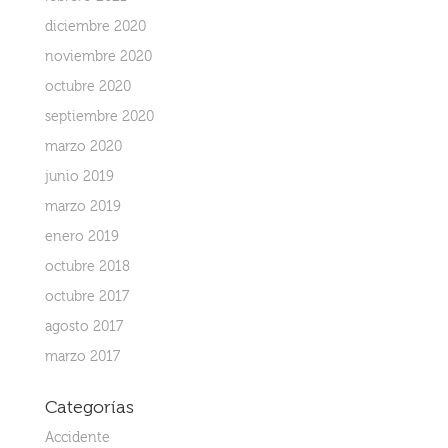
diciembre 2020
noviembre 2020
octubre 2020
septiembre 2020
marzo 2020
junio 2019
marzo 2019
enero 2019
octubre 2018
octubre 2017
agosto 2017
marzo 2017
Categorías
Accidente