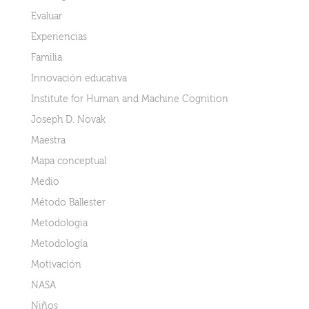
Evaluar
Experiencias
Familia
Innovación educativa
Institute for Human and Machine Cognition
Joseph D. Novak
Maestra
Mapa conceptual
Medio
Método Ballester
Metodologia
Metodología
Motivación
NASA
Niños