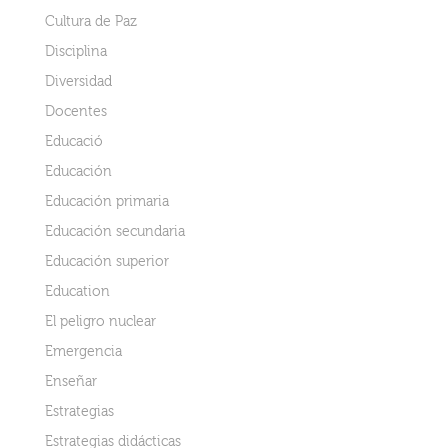
Cultura de Paz
Disciplina
Diversidad
Docentes
Educació
Educación
Educación primaria
Educación secundaria
Educación superior
Education
El peligro nuclear
Emergencia
Enseñar
Estrategias
Estrategias didácticas