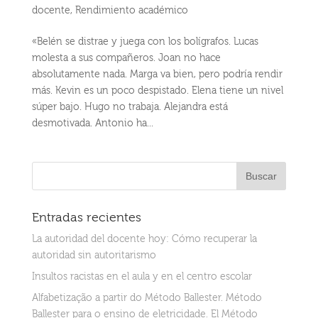
docente
,
Rendimiento académico
«Belén se distrae y juega con los bolígrafos. Lucas
molesta a sus compañeros. Joan no hace
absolutamente nada. Marga va bien, pero podría rendir
más. Kevin es un poco despistado. Elena tiene un nivel
súper bajo. Hugo no trabaja. Alejandra está
desmotivada. Antonio ha...
Entradas recientes
La autoridad del docente hoy: Cómo recuperar la
autoridad sin autoritarismo
Insultos racistas en el aula y en el centro escolar
Alfabetização a partir do Método Ballester. Método
Ballester para o ensino de eletricidade. El Método