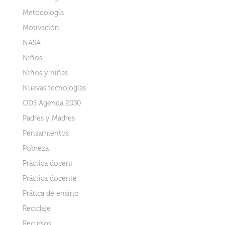
Metodología
Motivación
NASA
Niños
Niños y niñas
Nuevas tecnologías
ODS Agenda 2030
Padres y Madres
Pensamientos
Pobreza
Pràctica docent
Práctica docente
Prática de ensino
Reciclaje
Recursos