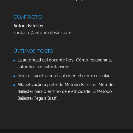
CONTACTO
Antoni Ballester
contacto@antoniballester.com
ÚLTIMOS POSTS
La autoridad del docente hoy: Cómo recuperar la
autoridad sin autoritarismo
Insultos racistas en el aula y en el centro escolar
Alfabetização a partir do Método Ballester. Método
Ballester para o ensino de eletricidade. El Método
Ballester llega a Brasil.