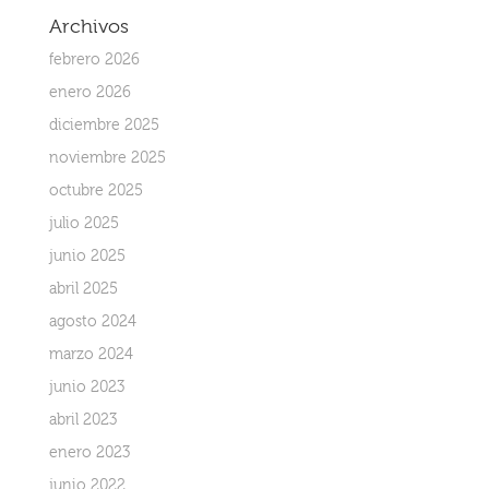
Archivos
febrero 2026
enero 2026
diciembre 2025
noviembre 2025
octubre 2025
julio 2025
junio 2025
abril 2025
agosto 2024
marzo 2024
junio 2023
abril 2023
enero 2023
junio 2022