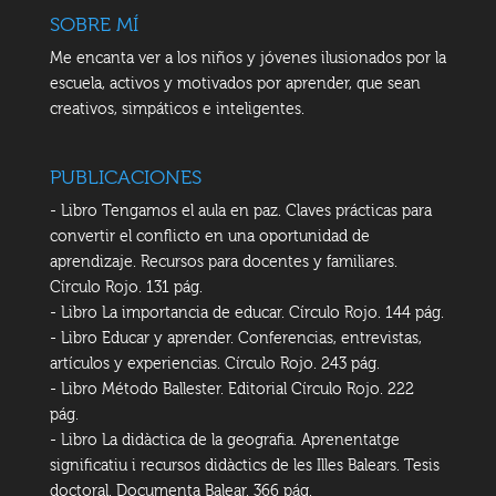
SOBRE MÍ
Me encanta ver a los niños y jóvenes ilusionados por la
escuela, activos y motivados por aprender, que sean
creativos, simpáticos e inteligentes.
PUBLICACIONES
- Libro Tengamos el aula en paz. Claves prácticas para
convertir el conflicto en una oportunidad de
aprendizaje. Recursos para docentes y familiares.
Círculo Rojo. 131 pág.
- Libro La importancia de educar. Círculo Rojo. 144 pág.
- Libro Educar y aprender. Conferencias, entrevistas,
artículos y experiencias. Círculo Rojo. 243 pág.
- Libro Método Ballester. Editorial Círculo Rojo. 222
pág.
- Libro La didàctica de la geografia. Aprenentatge
significatiu i recursos didàctics de les Illes Balears. Tesis
doctoral. Documenta Balear. 366 pág.