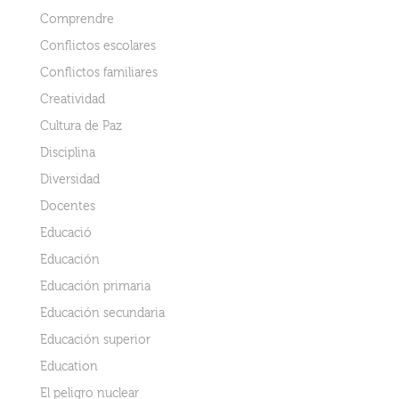
Comprendre
Conflictos escolares
Conflictos familiares
Creatividad
Cultura de Paz
Disciplina
Diversidad
Docentes
Educació
Educación
Educación primaria
Educación secundaria
Educación superior
Education
El peligro nuclear