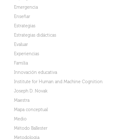
Emergencia
Enseñar
Estrategias
Estrategias didácticas
Evaluar
Experiencias
Familia
Innovación educativa
Institute for Human and Machine Cognition
Joseph D. Novak
Maestra
Mapa conceptual
Medio
Método Ballester
Metodologia