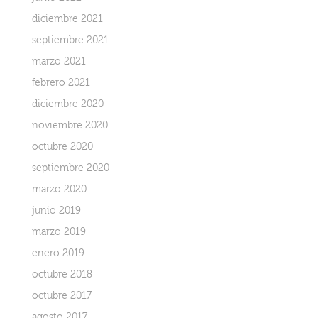
diciembre 2021
septiembre 2021
marzo 2021
febrero 2021
diciembre 2020
noviembre 2020
octubre 2020
septiembre 2020
marzo 2020
junio 2019
marzo 2019
enero 2019
octubre 2018
octubre 2017
agosto 2017