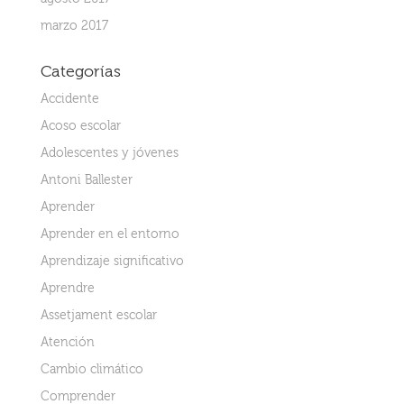
marzo 2017
Categorías
Accidente
Acoso escolar
Adolescentes y jóvenes
Antoni Ballester
Aprender
Aprender en el entorno
Aprendizaje significativo
Aprendre
Assetjament escolar
Atención
Cambio climático
Comprender