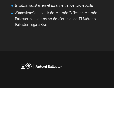
Insultos racistas en el aula y en el centro escolar
Alfabetização a partir do Método Ballester. Método
Ballester para o ensino de eletricidade. El Método
Ballester llega a Brasil.