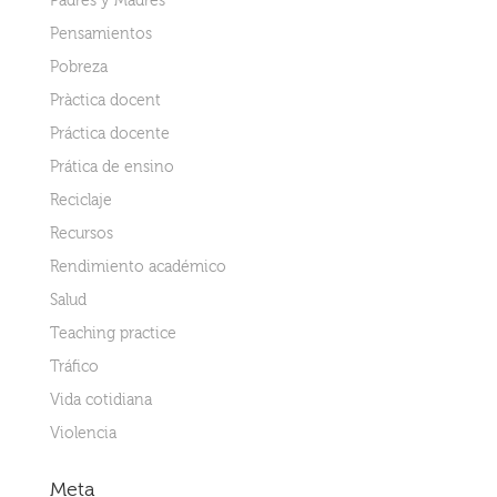
Padres y Madres
Pensamientos
Pobreza
Pràctica docent
Práctica docente
Prática de ensino
Reciclaje
Recursos
Rendimiento académico
Salud
Teaching practice
Tráfico
Vida cotidiana
Violencia
Meta