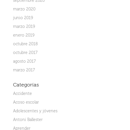
septiembre 2020
marzo 2020
junio 2019
marzo 2019
enero 2019
octubre 2018
octubre 2017
agosto 2017
marzo 2017
Categorías
Accidente
Acoso escolar
Adolescentes y jóvenes
Antoni Ballester
Aprender