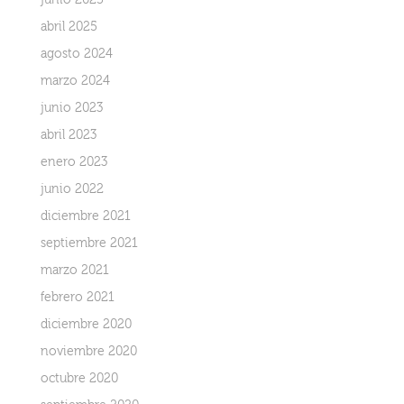
junio 2025
abril 2025
agosto 2024
marzo 2024
junio 2023
abril 2023
enero 2023
junio 2022
diciembre 2021
septiembre 2021
marzo 2021
febrero 2021
diciembre 2020
noviembre 2020
octubre 2020