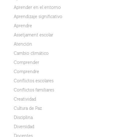
Aprender en el entorno
Aprendizaje significativo
Aprendre
Assetjament escolar
Atención
Cambio climático
Comprender
Comprendre
Conflictos escolares
Conflictos familiares
Creatividad
Cultura de Paz
Disciplina
Diversidad
Docentes