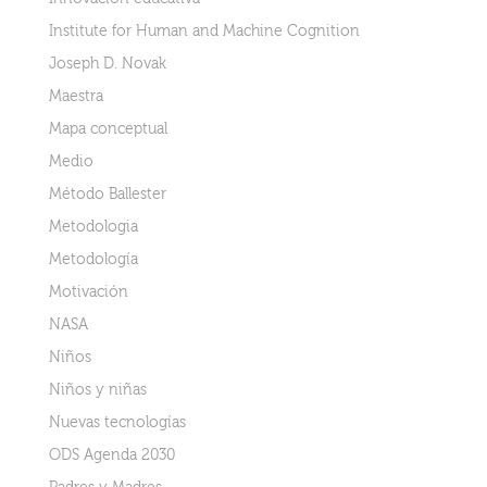
Institute for Human and Machine Cognition
Joseph D. Novak
Maestra
Mapa conceptual
Medio
Método Ballester
Metodologia
Metodología
Motivación
NASA
Niños
Niños y niñas
Nuevas tecnologías
ODS Agenda 2030