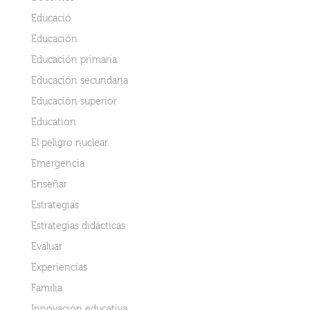
Educació
Educación
Educación primaria
Educación secundaria
Educación superior
Education
El peligro nuclear
Emergencia
Enseñar
Estrategias
Estrategias didácticas
Evaluar
Experiencias
Familia
Innovación educativa