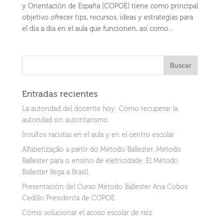
y Orientación de España (COPOE) tiene como principal
objetivo ofrecer tips, recursos, ideas y estrategias para
el día a día en el aula que funcionen, así como...
Entradas recientes
La autoridad del docente hoy: Cómo recuperar la
autoridad sin autoritarismo
Insultos racistas en el aula y en el centro escolar
Alfabetização a partir do Método Ballester. Método
Ballester para o ensino de eletricidade. El Método
Ballester llega a Brasil.
Presentación del Curso Método Ballester Ana Cobos
Cedillo Presidenta de COPOE
Cómo solucionar el acoso escolar de raíz