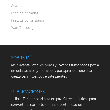
Acceder
Feed de entradas
Feed de comentarios
WordPress.org
SOBRE MÍ
Me encanta ver a los niños y jóvenes ilusionados por la
escuela, activos y motivados por aprender, que sean
creativos, simpáticos e inteligentes.
PUBLICACIONES
- Libro Tengamos el aula en paz. Claves prácticas para
convertir el conflicto en una oportunidad de