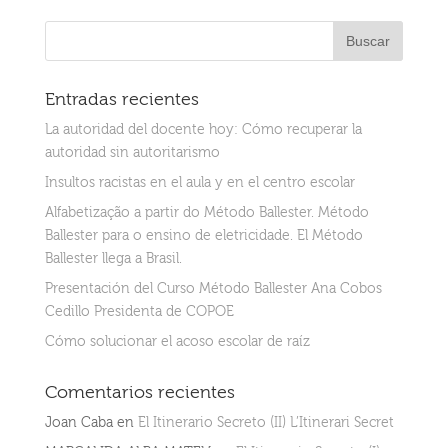
Entradas recientes
La autoridad del docente hoy: Cómo recuperar la
autoridad sin autoritarismo
Insultos racistas en el aula y en el centro escolar
Alfabetização a partir do Método Ballester. Método
Ballester para o ensino de eletricidade. El Método
Ballester llega a Brasil.
Presentación del Curso Método Ballester Ana Cobos
Cedillo Presidenta de COPOE
Cómo solucionar el acoso escolar de raíz
Comentarios recientes
Joan Caba
en
El Itinerario Secreto (II) L’Itinerari Secret