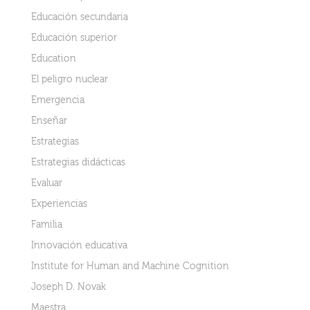
Educación secundaria
Educación superior
Education
El peligro nuclear
Emergencia
Enseñar
Estrategias
Estrategias didácticas
Evaluar
Experiencias
Familia
Innovación educativa
Institute for Human and Machine Cognition
Joseph D. Novak
Maestra