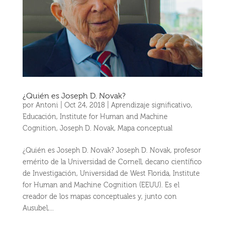
¿Quién es Joseph D. Novak?
por
Antoni
|
Oct 24, 2018
|
Aprendizaje significativo
,
Educación
,
Institute for Human and Machine
Cognition
,
Joseph D. Novak
,
Mapa conceptual
¿Quién es Joseph D. Novak? Joseph D. Novak, profesor
emérito de la Universidad de Cornell, decano científico
de Investigación, Universidad de West Florida, Institute
for Human and Machine Cognition (EEUU). Es el
creador de los mapas conceptuales y, junto con
Ausubel,...