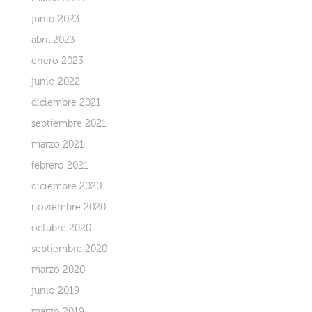
junio 2023
abril 2023
enero 2023
junio 2022
diciembre 2021
septiembre 2021
marzo 2021
febrero 2021
diciembre 2020
noviembre 2020
octubre 2020
septiembre 2020
marzo 2020
junio 2019