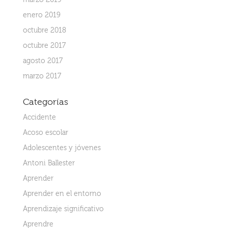
marzo 2019
enero 2019
octubre 2018
octubre 2017
agosto 2017
marzo 2017
Categorías
Accidente
Acoso escolar
Adolescentes y jóvenes
Antoni Ballester
Aprender
Aprender en el entorno
Aprendizaje significativo
Aprendre