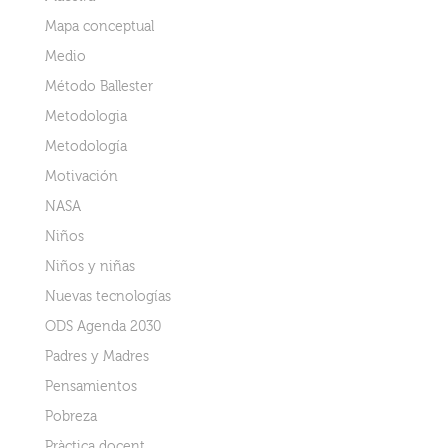
Mapa conceptual
Medio
Método Ballester
Metodologia
Metodología
Motivación
NASA
Niños
Niños y niñas
Nuevas tecnologías
ODS Agenda 2030
Padres y Madres
Pensamientos
Pobreza
Pràctica docent