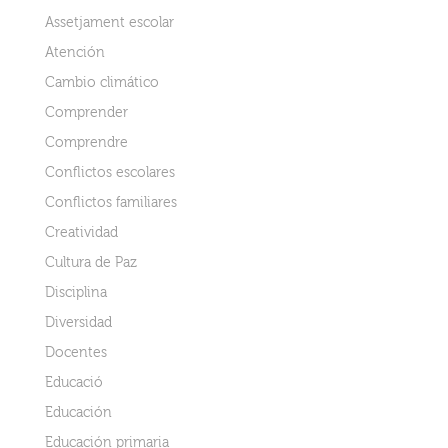
Assetjament escolar
Atención
Cambio climático
Comprender
Comprendre
Conflictos escolares
Conflictos familiares
Creatividad
Cultura de Paz
Disciplina
Diversidad
Docentes
Educació
Educación
Educación primaria