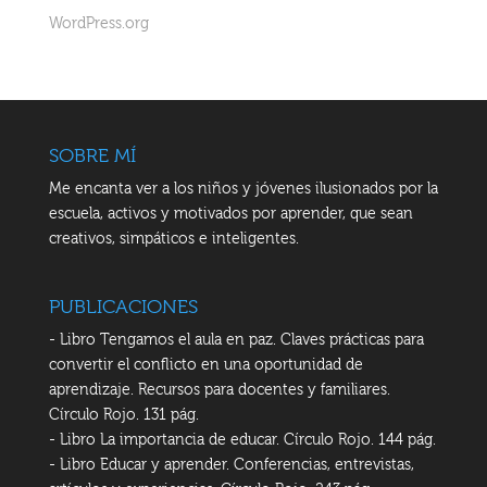
WordPress.org
SOBRE MÍ
Me encanta ver a los niños y jóvenes ilusionados por la
escuela, activos y motivados por aprender, que sean
creativos, simpáticos e inteligentes.
PUBLICACIONES
- Libro Tengamos el aula en paz. Claves prácticas para
convertir el conflicto en una oportunidad de
aprendizaje. Recursos para docentes y familiares.
Círculo Rojo. 131 pág.
- Libro La importancia de educar. Círculo Rojo. 144 pág.
- Libro Educar y aprender. Conferencias, entrevistas,