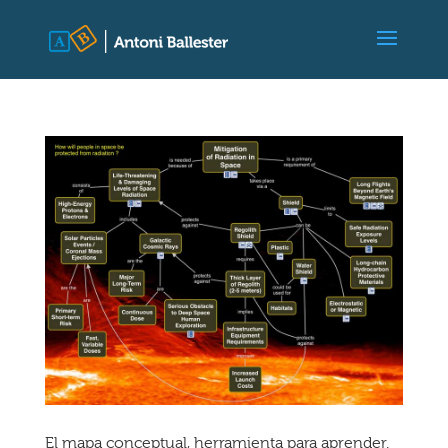
El mapa conceptual, herramienta para aprender.