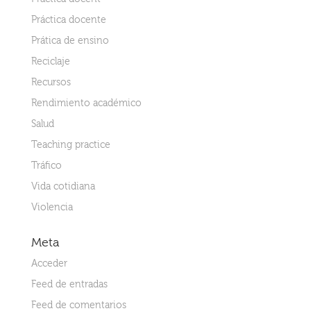
Práctica docente
Prática de ensino
Reciclaje
Recursos
Rendimiento académico
Salud
Teaching practice
Tráfico
Vida cotidiana
Violencia
Meta
Acceder
Feed de entradas
Feed de comentarios